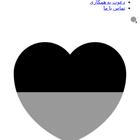
دعوت به همکاری
تماس با ما