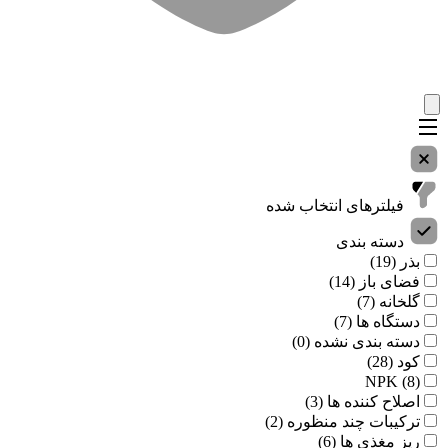
فیلترهای انتخاب شده
دسته بندی
بذر (19)
فضای باز (14)
گلخانه (7)
دستگاه ها (7)
دسته بندی نشده (0)
کود (28)
NPK (8)
اصلاح کننده ها (3)
ترکیبات چند منظوره (2)
ریز مغذی ها (6)