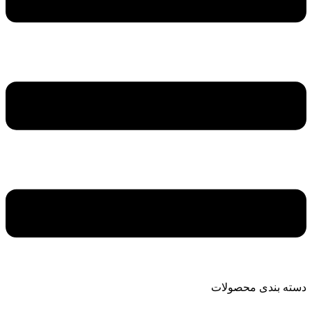
دسته بندی محصولات