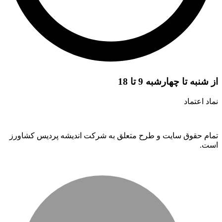
از شنبه تا چهارشبه 9 تا 18
نماد اعتماد
تمام حقوق سایت و طرح متعلق به شرکت اندیشه پردیس کشاورز
است.