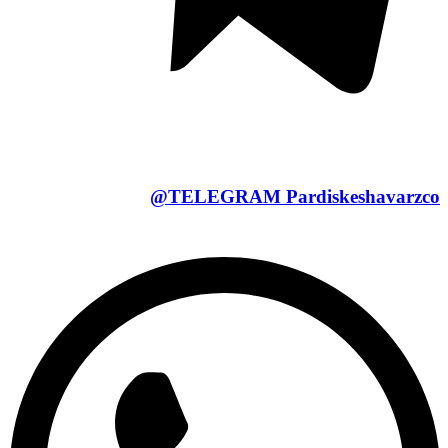
TELEGRAM
Pardiskeshavarzco@