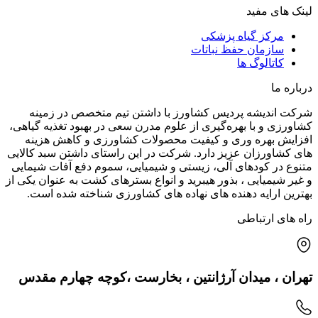
لینک های مفید
مرکز گیاه پزشکی
سازمان حفظ نباتات
کاتالوگ ها
درباره ما
شرکت اندیشه پردیس کشاورز با داشتن تیم متخصص در زمینه
کشاورزی و با بهره‌گیری از علوم مدرن سعی در بهبود تغذیه گیاهی،
افزایش بهره وری و کیفیت محصولات کشاورزی و کاهش هزینه
های کشاورزان عزیز دارد. شرکت در این راستای داشتن سبد کالایی
متنوع در کودهای آلی، زیستی و شیمیایی، سموم دفع آفات شیمایی
و غیر شیمیایی ، بذور هیبرید و انواع بسترهای کشت به عنوان یکی از
بهترین ارایه دهنده های نهاده های کشاورزی شناخته شده است.
راه های ارتباطی
تهران ، میدان آرژانتین ، بخارست ،کوچه چهارم مقدس