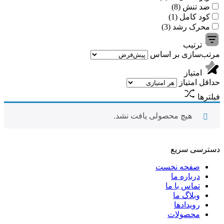
ضد تنش (8)
کود کامل (1)
محرک رشد (3)
ترتیب
مرتب‌سازی بر اساس
امتیاز
حداقل امتیاز
فیلترها
هیچ محصولی یافت نشد.
دسترسی سریع
صفحه نخست
درباره ما
تماس با ما
وبلاگ ما
رویدادها
محصولات