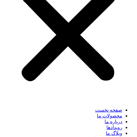
صفحه نخست
محصولات ما
درباره ما
رویدادها
وبلاگ ما