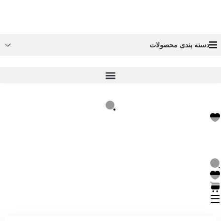
دسته بندی محصولات