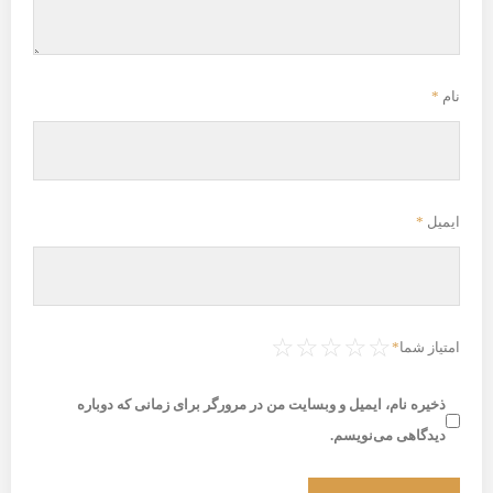
نام
*
ایمیل
*
☆
☆
☆
☆
☆
امتیاز شما
*
ذخیره نام، ایمیل و وبسایت من در مرورگر برای زمانی که دوباره
دیدگاهی می‌نویسم.