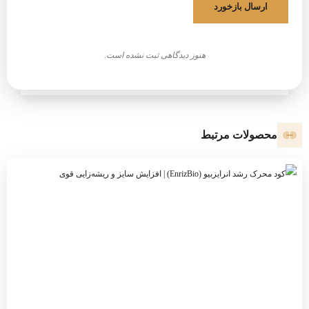
ارسال بازخورد
هنوز دیدگاهی ثبت نشده است.
محصولات مرتبط