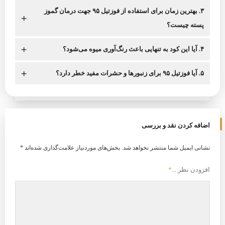
۳. بهترین زمان برای استفاده از فوزتیل ۹۵ جهت درمان گموز
+
پسته چیست؟
+
۴. آیا این کود به تنهایی باعث رنگ‌آوری میوه می‌شود؟
+
۵. آیا فوزتیل ۹۵ برای زنبورها و حشرات مفید خطر دارد؟
اضافه کردن نقد و بررسی
نشانی ایمیل شما منتشر نخواهد شد.
بخش‌های موردنیاز علامت‌گذاری شده‌اند
*
افزودن نظر ...
*